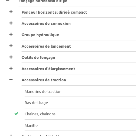
Fonçage horizontal dirigé
Fonceur horizontal dirigé compact
Accessoires de connexion
Groupe hydraulique
Accessoires de lancement
Outils de fonçage
Accessoires d'élargissement
Accessoires de traction
Mandrins de traction
Bas de tirage
Chaînes, chaînons
Manille